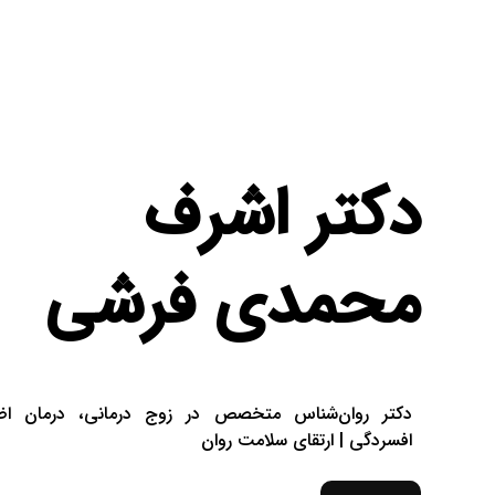
دکتر اشرف
محمدی فرشی
دکتر روان‌شناس متخصص در زوج درمانی، درمان ا
افسردگی | ارتقای سلامت روان