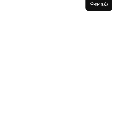
رزرو نوبت