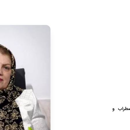
ضطراب و